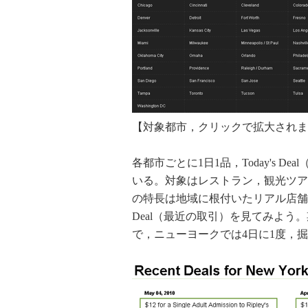
【対象都市，クリックで拡大されま
各都市ごとに1日1品，Today's 
いる。対象はレストラン，観光ツア
の特長は地域に根付いたリアル店舗を
Deal（最近の取引）を見てみよう。
で，ニューヨークでは4日に1度，