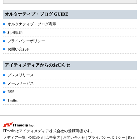
オルタナティブ・ブログ GUIDE
オルタナティブ・ブログ憲章
利用規約
プライバシーポリシー
お問い合わせ
アイティメディアからのお知らせ
プレスリリース
メールサービス
RSS
Twitter
ITmediaはアイティメディア株式会社の登録商標です。
メディア一覧
|
公式SNS
|
広告案内
|
お問い合わせ
|
プライバシーポリシー
|
RSS
|