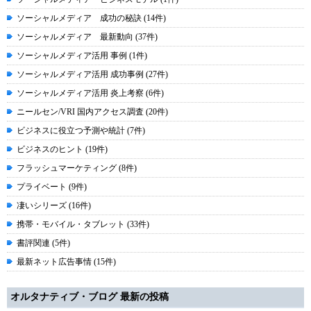
ソーシャルメディア 成功の秘訣 (14件)
ソーシャルメディア 最新動向 (37件)
ソーシャルメディア活用 事例 (1件)
ソーシャルメディア活用 成功事例 (27件)
ソーシャルメディア活用 炎上考察 (6件)
ニールセン/VRI 国内アクセス調査 (20件)
ビジネスに役立つ予測や統計 (7件)
ビジネスのヒント (19件)
フラッシュマーケティング (8件)
プライベート (9件)
凄いシリーズ (16件)
携帯・モバイル・タブレット (33件)
書評関連 (5件)
最新ネット広告事情 (15件)
オルタナティブ・ブログ 最新の投稿