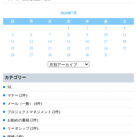
2026年7月
日
月
火
水
木
金
土
1
2
3
4
5
6
7
8
9
10
11
12
13
14
15
16
17
18
19
20
21
22
23
24
25
26
27
28
29
30
31
カテゴリー
SE
マナー (2件)
メール（一般） (4件)
プロジェクトマネジメント (3件)
お勧めの書籍 (2件)
リーダシップ (2件)
研修 (1件)