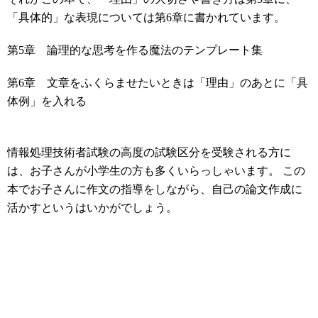
「具体的」な表現については第6章に書かれています。
第5章 論理的な思考を作る魔法のテンプレート集
第6章 文章をふくらませたいときは「理由」のあとに「具
体例」を入れる
情報処理技術者試験の高度の試験区分を受験される方に
は、お子さんが小学生の方も多くいらっしゃいます。 この
本でお子さんに作文の指導をしながら、自己の論文作成に
活かすというはいかがでしょう。