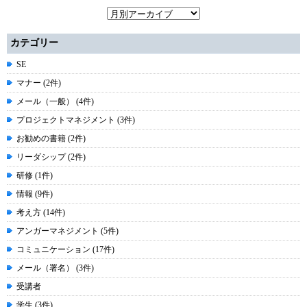
カテゴリー
SE
マナー (2件)
メール（一般） (4件)
プロジェクトマネジメント (3件)
お勧めの書籍 (2件)
リーダシップ (2件)
研修 (1件)
情報 (9件)
考え方 (14件)
アンガーマネジメント (5件)
コミュニケーション (17件)
メール（署名） (3件)
受講者
学生 (3件)