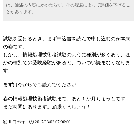
は、論述の内容にかかわらず、その程度によって評価を下げるこ
とがあります。
試験を受けるとき、まず申込書を読んで申し込むのが本来
の姿です。
しかし、情報処理技術者試験のように種別が多くあり、ほ
かの種別での受験経験があると、ついつい読まなくなりま
す。
まずは今からでも読んでください。
春の情報処理技術者試験まで、あと１か月ちょっとです。
まだ時間はあります。頑張りましょう！
川口 玲子
2017/03/03 07:00:00