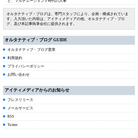
と、マルチエージェント時代の人事
オルタナティブ・ブログは、専門スタッフにより、企画・構成されていま
す。入力頂いた内容は、アイティメディアの他、オルタナティブ・ブロ
グ、及び本記事執筆会社に提供されます。
オルタナティブ・ブログ GUIDE
オルタナティブ・ブログ憲章
利用規約
プライバシーポリシー
お問い合わせ
アイティメディアからのお知らせ
プレスリリース
メールサービス
RSS
Twitter