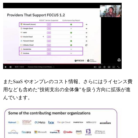
またSaaS やオンプレのコスト情報、さらにはライセンス費
用なども含めた"技術支出の全体像"を扱う方向に拡張が進
んでいます。