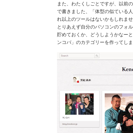
また、わたくしごとですが、以前の
で書きました、「体型の似ている人
れ以上のツールはないかもしれませ
とりあえず自分のパソコンのフォルダ
貯めておくか、どうしようかなーと思っ
ンコバ」のカテゴリーを作ってしま