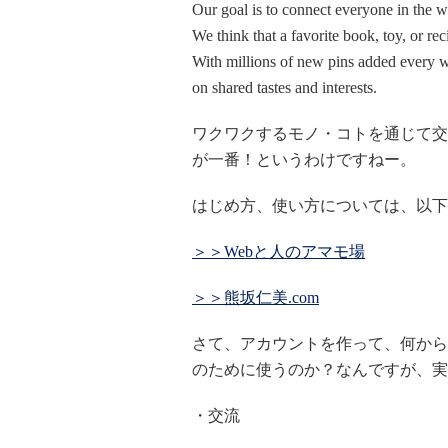
Our goal is to connect everyone in the 
We think that a favorite book, toy, or r
With millions of new pins added every we
on shared tastes and interests.
ワクワクするモノ・コトを通じて交
が一番！というわけですねー。
はじめ方、使い方については、以下
＞＞Webと人のアマモ場
＞＞熊坂仁美.com
さて、アカウントを作って、何から
のために使うのか？なんですが、実
・交流