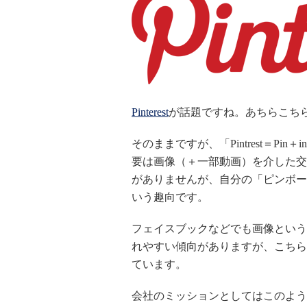
Pinterest
が話題ですね。あちらこち
そのままですが、「Pintrest＝Pin＋i
要は画像（＋一部動画）を介した交
がありませんが、自分の「ピンボー
いう趣向です。
フェイスブックなどでも画像という
れやすい傾向がありますが、こちら
ています。
会社のミッションとしてはこのよう