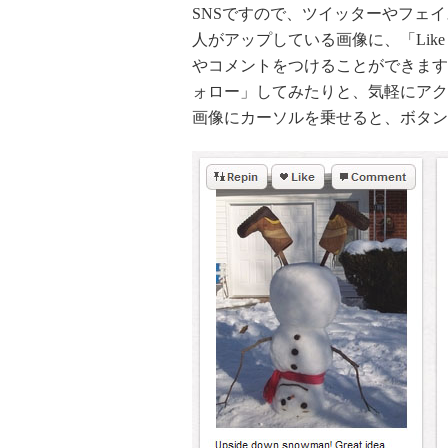
SNSですので、ツイッターやフェ
人がアップしている画像に、「Like
やコメントをつけることができます
ォロー」してみたりと、気軽にアク
画像にカーソルを乗せると、ボタン