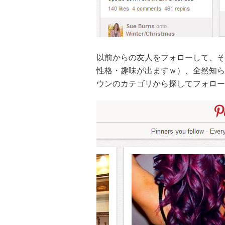
以前からの友人をフォローして、そ
性格・趣味が出ますｗ）、全然知らない人
ウンのカテゴリから探してフォロー