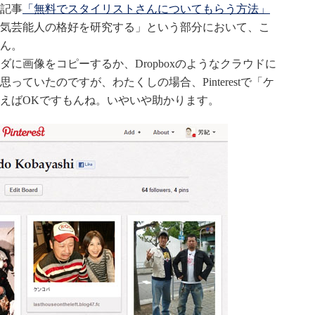
記事
「無料でスタイリストさんについてもらう方法」
気芸能人の格好を研究する」という部分において、こ
ん。
に画像をコピーするか、Dropboxのようなクラウドに
ていたのですが、わたくしの場合、Pinterestで「ケ
えばOKですもんね。いやいや助かります。