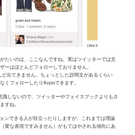
がたいのは、ここなんですね。実はツイッターでは文
ザーはほとんどフォローしておりません。
はほとんど出てきません。ちょっとした説明文があるくらい
くフォローしたりRepinできます。
意識しないので、ツイッターやフェイスブックよりもさ
ますね。
ションできる人が目立ったりしますが、これまでは理論
（変な表現ですみません）がもてはやされる傾向にあ