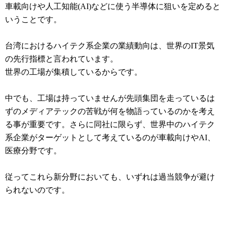
車載向けや人工知能(AI)などに使う半導体に狙いを定めると
いうことです。
台湾におけるハイテク系企業の業績動向は、世界のIT景気
の先行指標と言われています。
世界の工場が集積しているからです。
中でも、工場は持っていませんが先頭集団を走っているは
ずのメディアテックの苦戦が何を物語っているのかを考え
る事が重要です。さらに同社に限らず、世界中のハイテク
系企業がターゲットとして考えているのが車載向けやAI、
医療分野です。
従ってこれら新分野においても、いずれは過当競争が避け
られないのです。