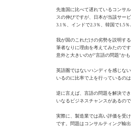
先進国に比べて遅れているコンサル
スの伸びですが、日本が当該サービス
3.1％、インドで2.3％、韓国で1.
我が国のこれだけの劣勢を説明する
筆者なりに理由を考えてみたのです
意外と大きいのが"言語の問題"か
英語圏ではないハンディを感じない
いるのに比率で上を行っているのは
逆に言えば、言語の問題を解決でき
いなるビジネスチャンスがあるので
実際に、製造業では高い評価を受け
です。問題はコンサルティング輸出