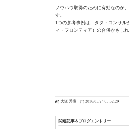
ノウハウ取得のために有効なのが、
す。
1つの参考事例は、タタ・コンサル
ィ・フロンティア）の合併かもしれ
大塚 秀樹
2016/05/24 05:52:20
関連記事＆ブログエントリー