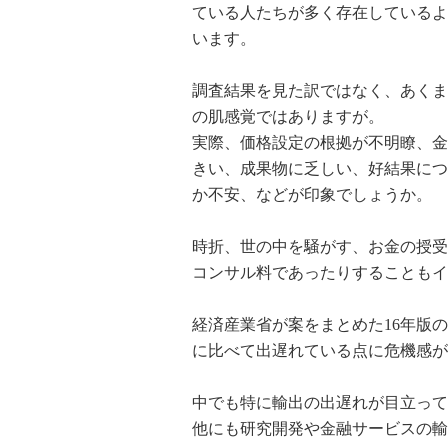
ている人たちが多く存在しているよ
います。
調査結果を見た訳ではなく、あくま
の肌感覚ではありますが。
実際、価格設定の根拠が不明瞭、金
きい、成果物に乏しい、好結果につ
か不安、などが印象でしょうか。
時折、世の中を騒がす、お金の授受
コンサル料であったりすることもイ
経済産業省が案をまとめた16年版
に比べて出遅れている点に危機感が示
中でも特に輸出の出遅れが目立って
他にも研究開発や金融サービスの輸