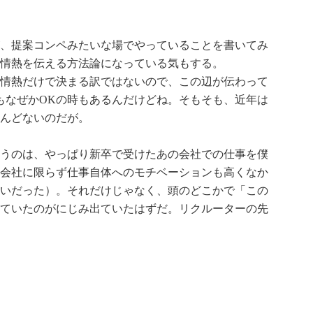
、提案コンペみたいな場でやっていることを書いてみ
情熱を伝える方法論になっている気もする。
情熱だけで決まる訳ではないので、この辺が伝わって
もなぜかOKの時もあるんだけどね。そもそも、近年は
んどないのだが。
うのは、やっぱり新卒で受けたあの会社での仕事を僕
会社に限らず仕事自体へのモチベーションも高くなか
いだった）。それだけじゃなく、頭のどこかで「この
ていたのがにじみ出ていたはずだ。リクルーターの先