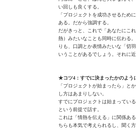
い回しも良くする。
「プロジェクトを成功させるために
ある。だから強調する。
だがきっと、これで「あなたにこれ
熱）みたいなことも同時に伝わる。
りも、口調とか表情みたいな「切羽
いうことがあるでしょう。それに近
★コツ4：すでに決まったかのよう
「プロジェクトが始まったら」とか
し方はあまりしない。
すでにプロジェクトは始まっている
という前提で話す。
これは「情熱を伝える」に関係ある
ちらも本気で考えられるし、聞く方