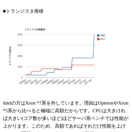
■トランジスタ推移
Intelの方はXeon *7系を外しています。理由はOpteronやXeon
*5系から比べると極端に高額だからです。CPUは大きけれ
ば大きい(コア数が多いほど)ほどサーバ系ベンチでは性能が
上がります。このため、高額であればそれだけ性能を上げ