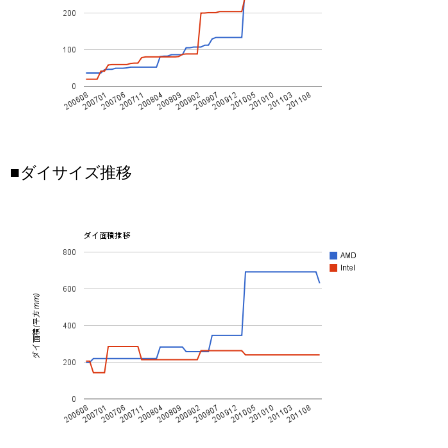
■ダイサイズ推移