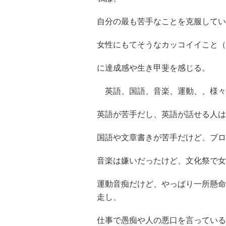
自分の最も苦手なことを克服してい
女性にもてそうなカッコイイこと（
に達成感や生き甲斐を感じる。
英語、国語、音楽、運動、、様々
英語が苦手だし、英語が話せる人は
国語や文章書きが苦手だけど、ブロ
音楽は嫌いだったけど、文化祭で女
運動音痴だけど、やっぱり一所懸命
走し、
仕事で愚痴や人の悪口を言っている