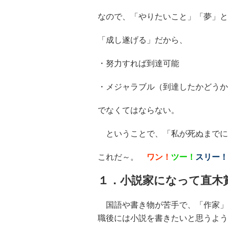
なので、「やりたいこと」「夢」
「成し遂げる」だから、
・努力すれば到達可能
・メジャラブル（到達したかどうか
でなくてはならない。
ということで、「私が死ぬまでに
これだ～。
ワン！
ツー！
スリー！
１．小説家になって直木
国語や書き物が苦手で、「作家」
職後には小説を書きたいと思うよう