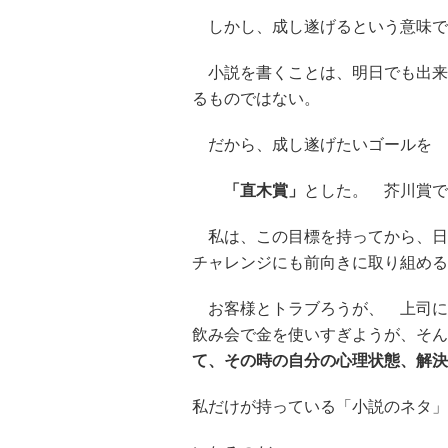
しかし、成し遂げるという意味で
小説を書くことは、明日でも出来
るものではない。
だから、成し遂げたいゴールを
「直木賞」
とした。 芥川賞で
私は、この目標を持ってから、日
チャレンジにも前向きに取り組める
お客様とトラブろうが、 上司に
飲み会で金を使いすぎようが、そん
て、その時の自分の心理状態、解決
私だけが持っている「小説のネタ」