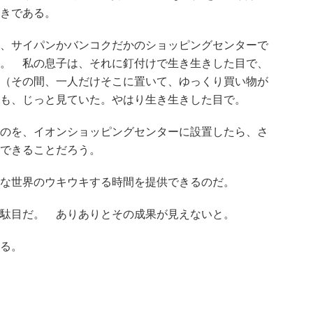
きである。
、サイパンかバンコクだかのショッピングセンターで
。 私の息子は、それに釘付けで生き生きした目で、
（その間、一人だけそこに置いて、ゆっくり買い物が
も、じっと見ていた。やはり生き生きした目で。
のを、イオンショッピングセンターに設置したら、さ
できることだろう。
な世界のウキウキする時間を提供できるのだ。
駄目だ。 ありありとその成果が見えないと。
る。