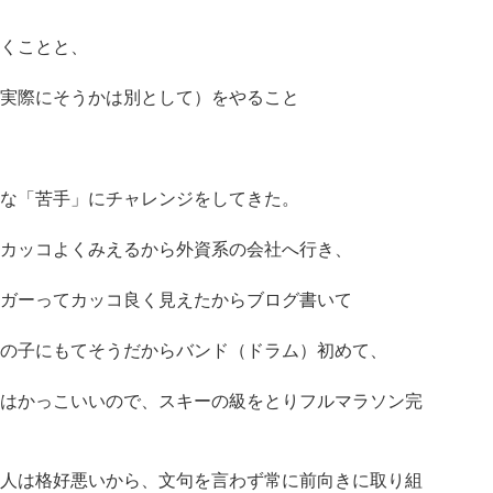
くことと、
実際にそうかは別として）をやること
な「苦手」にチャレンジをしてきた。
カッコよくみえるから外資系の会社へ行き、
ガーってカッコ良く見えたからブログ書いて
の子にもてそうだからバンド（ドラム）初めて、
はかっこいいので、スキーの級をとりフルマラソン完
人は格好悪いから、文句を言わず常に前向きに取り組