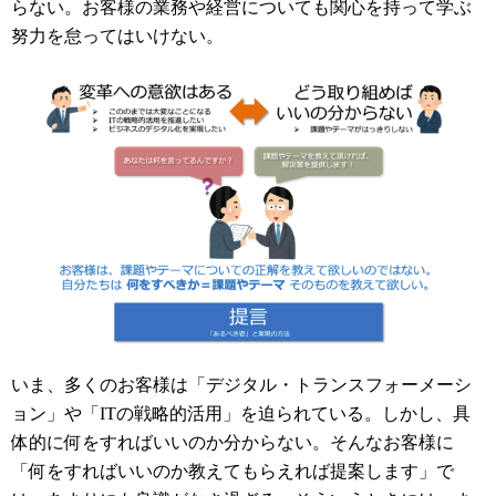
らない。お客様の業務や経営についても関心を持って学ぶ
努力を怠ってはいけない。
いま、多くのお客様は「デジタル・トランスフォーメーシ
ョン」や「
IT
の戦略的活用」を迫られている。しかし、具
体的に何をすればいいのか分からない。そんなお客様に
「何をすればいいのか教えてもらえれば提案します」で