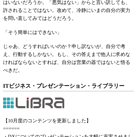
はいないだろうか。「悪気はない」からと言い訳しても、
許されることではない。改めて、冷静にいまの自分の実力
を問い直してみてはどうだろう。
「そう簡単にはできない」
じゃあ、どうすればいいのか？申し訳ないが、自分で考
え、行動するしかない。もし、その答えまで他人に求めな
ければならないとすれば、自分は営業の器ではないと悟る
べきだ。
ITビジネス・プレゼンテーション・ライブラリー
【10月度のコンテンツを更新しました】
======
・DXについてのプレゼンテーションを大幅に充実させまし