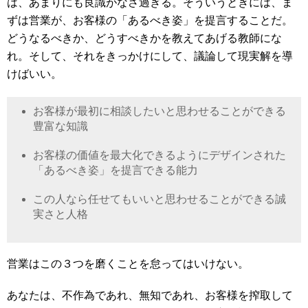
は、あまりにも良識がなさ過ぎる。そういうときには、ま
ずは営業が、お客様の「あるべき姿」を提言することだ。
どうなるべきか、どうすべきかを教えてあげる教師にな
れ。そして、それをきっかけにして、議論して現実解を導
けばいい。
お客様が最初に相談したいと思わせることができる
豊富な知識
お客様の価値を最大化できるようにデザインされた
「あるべき姿」を提言できる能力
この人なら任せてもいいと思わせることができる誠
実さと人格
営業はこの３つを磨くことを怠ってはいけない。
あなたは、不作為であれ、無知であれ、お客様を搾取して