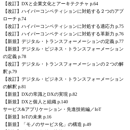
【改訂】DXと企業文化とアーキテクチャ p.64
【改訂】ハイパーコンペティションに対処する２つのアプ
ローチ p.74
【改訂】ハイパーコンペティションに対処する適応力 p.75
【改訂】ハイパーコンペティションに対処する革新力 p.76
【新規】デジタル・トランスフォーメーションの定義 p.77
【新規】デジタル・ビジネス・トランスフォーメーション
の定義 p.78
【改訂】デジタル・トランスフォーメーションの２つの解
釈 p.79
【改訂】デジタル・ビジネス・トランスフォーメーション
の解釈 p.81
【新規】DXの常識とDXの実現 p.82
【新規】DXと個人と組織 p.140
サービス&アプリケーション・先進技術編／IoT
【新規】IoTの未来 p.16
【新規】「モノのサービス化」の構造 p.49