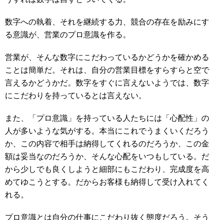
数字への執着、それを継続する力、競合の存在を励みにす
る意識が、営業のプロ意識を作る。
営業が、そんな数字にこだわっているかどうかを確かめる
ことは簡単だ。それは、自分の営業目標をすらすらと空で
言えるかどうかだ。数字をすぐに言えないようでは、数字
にこだわりを持っているとは言えない。
また、「プロ意識」を持っている人たちには「心配性」の
人が多いような気がする。本当にこれでうまくいくだろう
か、この内容で相手は納得してくれるのだろうか、この金
額は妥当なのだろうか、そんな心配をいつもしている。だ
から少しでも良くしようと細部にもこだわり、完成度を高
めてゆこうとする。だからお客様も納得して受け入れてく
れる。
プロ意識とは自分の仕事にこだわり抜く態度だろう。そう