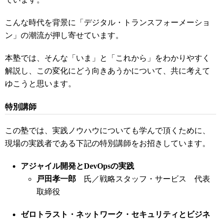
こんな時代を背景に「デジタル・トランスフォーメーショ
ン」の潮
流が押し寄せています。
本塾では、そんな「いま」と「これから」をわかりやすく
解説し、
この変化にどう向きあうかについて、共に考えて
ゆこうと思います
。
特別講師
この塾では、実践ノウハウについても学んで頂くために、
現場の実
践者である下記の特別講師をお招きしています。
アジャイル開発とDevOpsの実践
戸田孝一郎
氏／戦略スタッフ・サービス 代表
取締役
ゼロトラスト・ネットワーク・セキュリティとビジネ