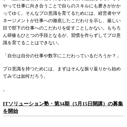
やって仕事に向き合うことで自らのスキルにも磨きがかか
ってゆく。そんなプロ意識を育てるためには、経営者やマ
ネージメントが仕事への徹底したこだわりを示し、厳しい
目で部下の仕事へのこだわりを促すことしかない。もちろ
ん研修もひとつの手段となるが、習慣を作らずしてプロ意
識を育てることはできない。
「自分は自分の仕事や数字にこだわっているだろうか？」
プロ意識を持つためには、まずはそんな振り返りから始め
てみては如何だろう。
。
ITソリューション塾・第
34期（5月15日開講）の募集
を開始