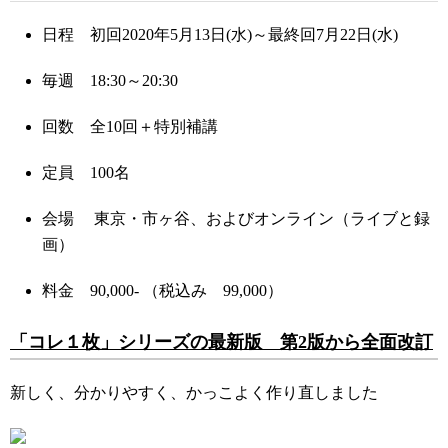
日程 初回2020年5月13日(水)～最終回7月22日(水)
毎週 18:30～20:30
回数 全10回＋特別補講
定員 100名
会場 東京・市ヶ谷、およびオンライン（ライブと録
画）
料金 90,000- （税込み 99,000）
「コレ１枚」シリーズの最新版 第2版から全面改訂
新しく、分かりやすく、かっこよく作り直しました