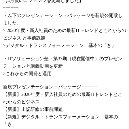
【4月度のコンテンツを更新しました】
======
・以下のプレゼンテーション・パッケージを新規公開致し
ました。
> 2020年度・新入社員のための最新ITトレンドとこれからの
ビジネス と事前課題
>デジタル・トランスフォーメーション 基本の「き」
・ITソリューション塾・第33期（現在開催中）のプレゼン
テーションと講義動画を更新
>これからの開発と運用
新規プレゼンテーション・パッケージ ======
【新規】2020年度・新入社員のための最新ITトレンドとこ
れからのビジネス
【新規】上記研修の事前課題
【新規】デジタル・トランスフォーメーション 基本の
「き」