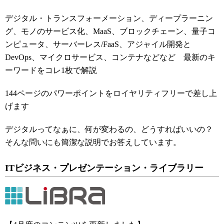
デジタル・トランスフォーメーション、ディープラーニン
グ、モノのサービス化、MaaS、ブロックチェーン、量子コ
ンピュータ、サーバーレス/FaaS、アジャイル開発と
DevOps、マイクロサービス、コンテナなどなど 最新のキ
ーワードをコレ1枚で解説
144ページのパワーポイントをロイヤリティフリーで差し上
げます
デジタルってなぁに、何が変わるの、どうすればいいの？
そんな問いにも簡潔な説明でお答えしています。
ITビジネス・プレゼンテーション・ライブラリー