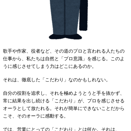
歌手や作家、役者など、その道のプロと言われる人たちの
仕事から、私たちは自然と「プロ意識」を感じる。このよ
うに感じさせてしまう力はどこにあるのか。
それは、徹底した「こだわり」なのかもしれない。
自分の役割を追求し、それを極めようとうと手を抜かず、
常に結果を出し続ける「こだわり」が、プロを感じさせる
オーラとして放たれる。それが簡単にできないことだから
こそ、そのオーラに感動する。
では、営業にとっての「こだわり」とは何か。それは、