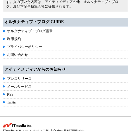
す。入力頂いた内容は、アイティメディアの他、オルタナティブ・ブロ
グ、及び本記事執筆会社に提供されます。
オルタナティブ・ブログ GUIDE
オルタナティブ・ブログ憲章
利用規約
プライバシーポリシー
お問い合わせ
アイティメディアからのお知らせ
プレスリリース
メールサービス
RSS
Twitter