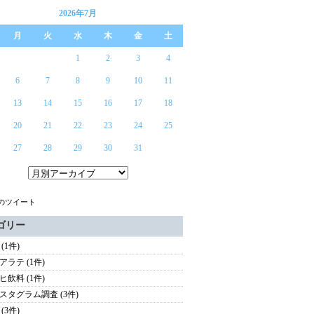
2026年7月
月
火
水
木
金
土
1
2
3
4
6
7
8
9
10
11
13
14
15
16
17
18
20
21
22
23
24
25
27
28
29
30
31
らのツイート
ゴリー
(1件)
アラテ (1件)
ヒ飲料 (1件)
スタグラム調査 (3件)
(3件)