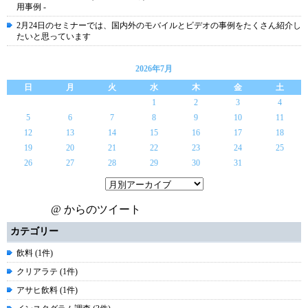
用事例 -
2月24日のセミナーでは、国内外のモバイルとビデオの事例をたくさん紹介し
たいと思っています
2026年7月
日
月
火
水
木
金
土
1
2
3
4
5
6
7
8
9
10
11
12
13
14
15
16
17
18
19
20
21
22
23
24
25
26
27
28
29
30
31
@ からのツイート
カテゴリー
飲料 (1件)
クリアラテ (1件)
アサヒ飲料 (1件)