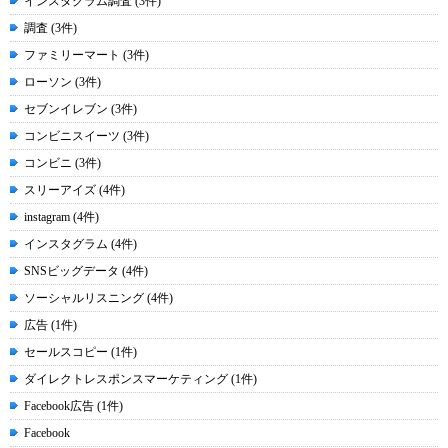
インスタグラム調査 (3件)
調査 (3件)
ファミリーマート (3件)
ローソン (3件)
セブンイレブン (3件)
コンビニスイーツ (3件)
コンビニ (3件)
スリーアイズ (4件)
instagram (4件)
インスタグラム (4件)
SNSビッグデータ (4件)
ソーシャルリスニング (4件)
広告 (1件)
セールスコピー (1件)
ダイレクトレスポンスマーケティング (1件)
Facebook広告 (1件)
Facebook