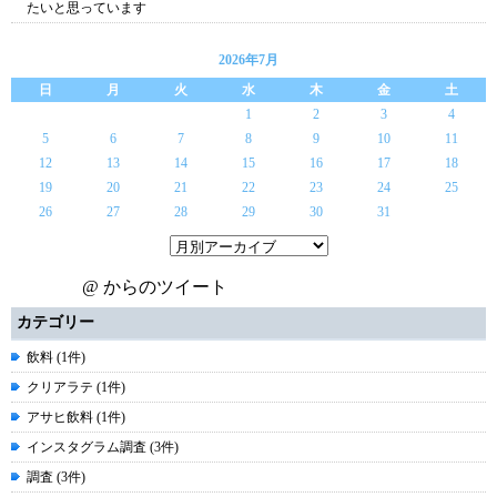
たいと思っています
2026年7月
日
月
火
水
木
金
土
1
2
3
4
5
6
7
8
9
10
11
12
13
14
15
16
17
18
19
20
21
22
23
24
25
26
27
28
29
30
31
@ からのツイート
カテゴリー
飲料 (1件)
クリアラテ (1件)
アサヒ飲料 (1件)
インスタグラム調査 (3件)
調査 (3件)