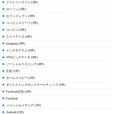
ファミリーマート (3件)
ローソン (3件)
セブンイレブン (3件)
コンビニスイーツ (3件)
コンビニ (3件)
スリーアイズ (4件)
instagram (4件)
インスタグラム (4件)
SNSビッグデータ (4件)
ソーシャルリスニング (4件)
広告 (1件)
セールスコピー (1件)
ダイレクトレスポンスマーケティング (1件)
Facebook広告 (1件)
Facebook
ソーシャルメディア (1件)
Android (1件)