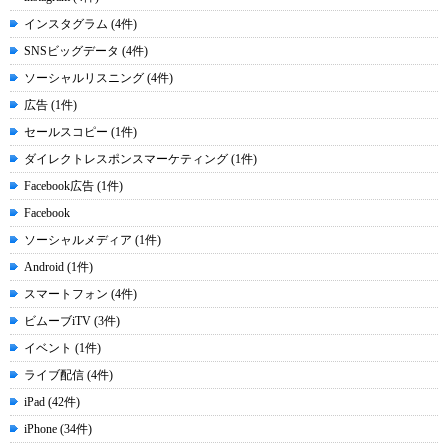
インスタグラム (4件)
SNSビッグデータ (4件)
ソーシャルリスニング (4件)
広告 (1件)
セールスコピー (1件)
ダイレクトレスポンスマーケティング (1件)
Facebook広告 (1件)
Facebook
ソーシャルメディア (1件)
Android (1件)
スマートフォン (4件)
ビムーブiTV (3件)
イベント (1件)
ライブ配信 (4件)
iPad (42件)
iPhone (34件)