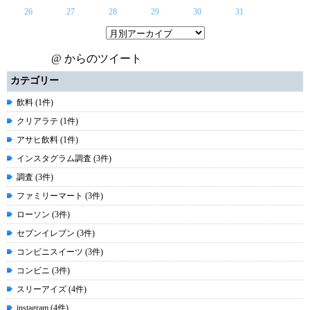
26
27
28
29
30
31
@ からのツイート
カテゴリー
飲料 (1件)
クリアラテ (1件)
アサヒ飲料 (1件)
インスタグラム調査 (3件)
調査 (3件)
ファミリーマート (3件)
ローソン (3件)
セブンイレブン (3件)
コンビニスイーツ (3件)
コンビニ (3件)
スリーアイズ (4件)
instagram (4件)