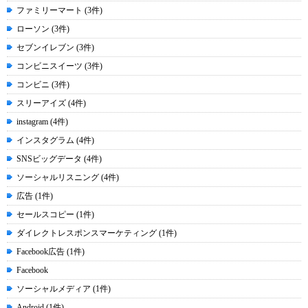
ファミリーマート (3件)
ローソン (3件)
セブンイレブン (3件)
コンビニスイーツ (3件)
コンビニ (3件)
スリーアイズ (4件)
instagram (4件)
インスタグラム (4件)
SNSビッグデータ (4件)
ソーシャルリスニング (4件)
広告 (1件)
セールスコピー (1件)
ダイレクトレスポンスマーケティング (1件)
Facebook広告 (1件)
Facebook
ソーシャルメディア (1件)
Android (1件)