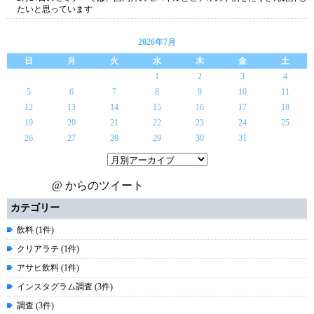
たいと思っています
2026年7月
日
月
火
水
木
金
土
1
2
3
4
5
6
7
8
9
10
11
12
13
14
15
16
17
18
19
20
21
22
23
24
25
26
27
28
29
30
31
@ からのツイート
カテゴリー
飲料 (1件)
クリアラテ (1件)
アサヒ飲料 (1件)
インスタグラム調査 (3件)
調査 (3件)