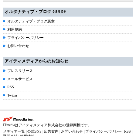
オルタナティブ・ブログ GUIDE
オルタナティブ・ブログ憲章
利用規約
プライバシーポリシー
お問い合わせ
アイティメディアからのお知らせ
プレスリリース
メールサービス
RSS
Twitter
ITmediaはアイティメディア株式会社の登録商標です。
メディア一覧
|
公式SNS
|
広告案内
|
お問い合わせ
|
プライバシーポリシー
|
RSS
|