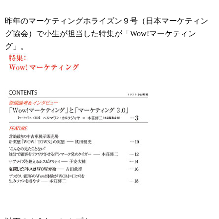
昨年のマーケティングホライズン９号（日本マーケティン
グ協会）で小生が担当した特集が「Wow!マーケティン
グ」。