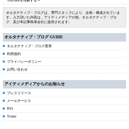
YouTubeを理解する〜
オルタナティブ・ブログは、専門スタッフにより、企画・構成されていま
す。入力頂いた内容は、アイティメディアの他、オルタナティブ・ブロ
グ、及び本記事執筆会社に提供されます。
オルタナティブ・ブログ GUIDE
オルタナティブ・ブログ憲章
利用規約
プライバシーポリシー
お問い合わせ
アイティメディアからのお知らせ
プレスリリース
メールサービス
RSS
Twitter