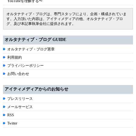
YouTubeを理解する〜
オルタナティブ・ブログは、専門スタッフにより、企画・構成されていま
す。入力頂いた内容は、アイティメディアの他、オルタナティブ・ブロ
グ、及び本記事執筆会社に提供されます。
オルタナティブ・ブログ GUIDE
オルタナティブ・ブログ憲章
利用規約
プライバシーポリシー
お問い合わせ
アイティメディアからのお知らせ
プレスリリース
メールサービス
RSS
Twitter