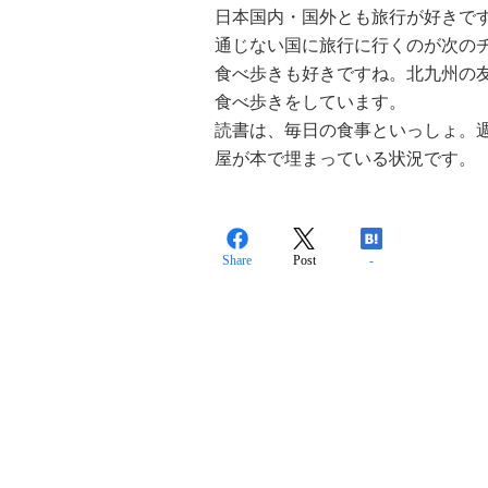
日本国内・国外とも旅行が好きで
通じない国に旅行に行くのが次の
食べ歩きも好きですね。北九州の
食べ歩きをしています。
読書は、毎日の食事といっしょ。
屋が本で埋まっている状況です。
Share
Post
-