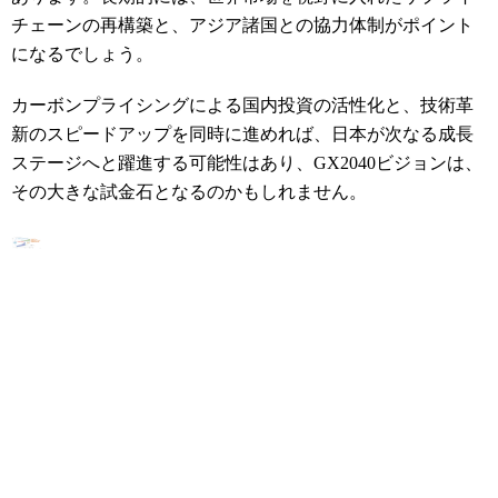
チェーンの再構築と、アジア諸国との協力体制がポイント
になるでしょう。
カーボンプライシングによる国内投資の活性化と、技術革
新のスピードアップを同時に進めれば、日本が次なる成長
ステージへと躍進する可能性はあり、GX2040ビジョンは、
その大きな試金石となるのかもしれません。