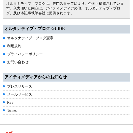
オルタナティブ・ブログは、専門スタッフにより、企画・構成されていま
す。入力頂いた内容は、アイティメディアの他、オルタナティブ・ブロ
グ、及び本記事執筆会社に提供されます。
オルタナティブ・ブログ GUIDE
オルタナティブ・ブログ憲章
利用規約
プライバシーポリシー
お問い合わせ
アイティメディアからのお知らせ
プレスリリース
メールサービス
RSS
Twitter