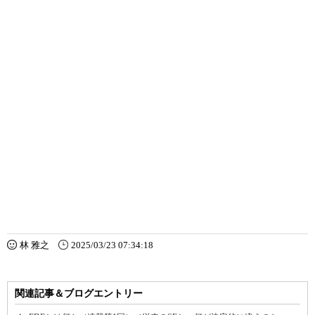
林 雅之
2025/03/23 07:34:18
関連記事＆ブログエントリー