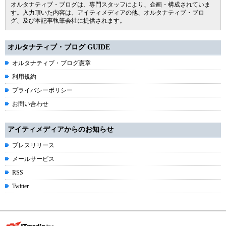
オルタナティブ・ブログは、専門スタッフにより、企画・構成されていま
す。入力頂いた内容は、アイティメディアの他、オルタナティブ・ブロ
グ、及び本記事執筆会社に提供されます。
オルタナティブ・ブログ GUIDE
オルタナティブ・ブログ憲章
利用規約
プライバシーポリシー
お問い合わせ
アイティメディアからのお知らせ
プレスリリース
メールサービス
RSS
Twitter