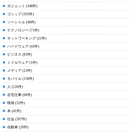
ガジェット (348件)
ゴシップ (103件)
ソーシャル (48件)
テクノロジー (71件)
ネットワーキング (21件)
ハードウェア (43件)
ビジネス (85件)
ミドルウェア (1件)
メディア (23件)
モバイル (150件)
人 (126件)
在宅仕事 (66件)
映画 (32件)
本 (41件)
社会 (207件)
自動車 (20件)