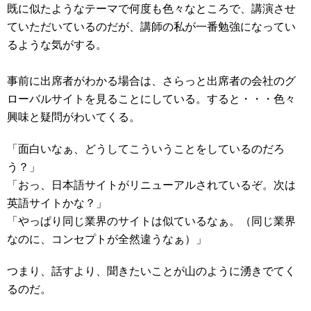
既に似たようなテーマで何度も色々なところで、講演させ
ていただいているのだが、講師の私が一番勉強になってい
るような気がする。
事前に出席者がわかる場合は、さらっと出席者の会社のグ
ローバルサイトを見ることにしている。すると・・・色々
興味と疑問がわいてくる。
「面白いなぁ、どうしてこういうことをしているのだろ
う？」
「おっ、日本語サイトがリニューアルされているぞ。次は
英語サイトかな？」
「やっぱり同じ業界のサイトは似ているなぁ。（同じ業界
なのに、コンセプトが全然違うなぁ）」
つまり、話すより、聞きたいことが山のように湧きでてく
るのだ。