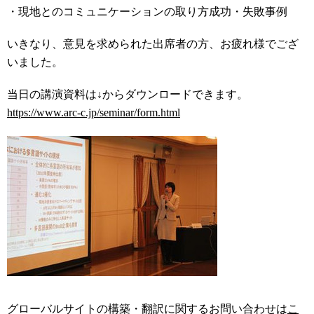
・現地とのコミュニケーションの取り方成功・失敗事例
いきなり、意見を求められた出席者の方、お疲れ様でござ
いました。
当日の講演資料は↓からダウンロードできます。
https://www.arc-c.jp/seminar/form.html
グローバルサイトの構築・翻訳に関するお問い合わせは
こ