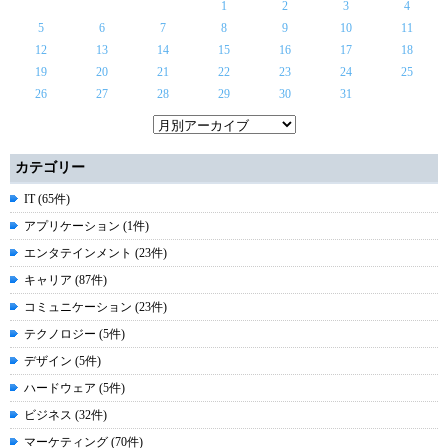
1
2
3
4
5
6
7
8
9
10
11
12
13
14
15
16
17
18
19
20
21
22
23
24
25
26
27
28
29
30
31
カテゴリー
IT (65件)
アプリケーション (1件)
エンタテインメント (23件)
キャリア (87件)
コミュニケーション (23件)
テクノロジー (5件)
デザイン (5件)
ハードウェア (5件)
ビジネス (32件)
マーケティング (70件)