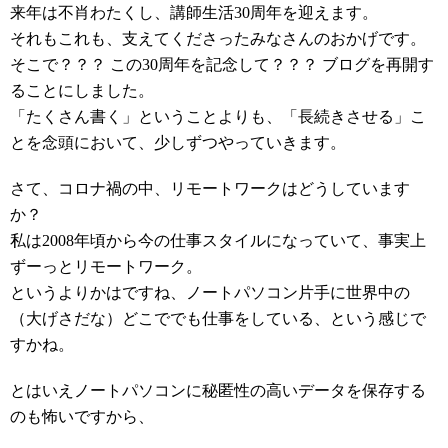
来年は不肖わたくし、講師生活30周年を迎えます。
それもこれも、支えてくださったみなさんのおかげです。
そこで？？？ この30周年を記念して？？？ ブログを再開す
ることにしました。
「たくさん書く」ということよりも、「長続きさせる」こ
とを念頭において、少しずつやっていきます。
さて、コロナ禍の中、リモートワークはどうしています
か？
私は2008年頃から今の仕事スタイルになっていて、事実上
ずーっとリモートワーク。
というよりかはですね、ノートパソコン片手に世界中の
（大げさだな）どこででも仕事をしている、という感じで
すかね。
とはいえノートパソコンに秘匿性の高いデータを保存する
のも怖いですから、