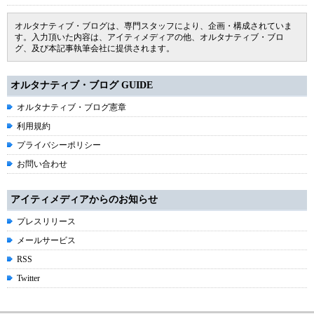
オルタナティブ・ブログは、専門スタッフにより、企画・構成されていま
す。入力頂いた内容は、アイティメディアの他、オルタナティブ・ブロ
グ、及び本記事執筆会社に提供されます。
オルタナティブ・ブログ GUIDE
オルタナティブ・ブログ憲章
利用規約
プライバシーポリシー
お問い合わせ
アイティメディアからのお知らせ
プレスリリース
メールサービス
RSS
Twitter