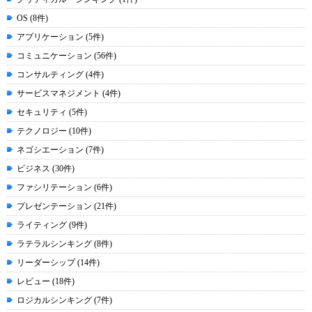
OS (8件)
アプリケーション (5件)
コミュニケーション (56件)
コンサルティング (4件)
サービスマネジメント (4件)
セキュリティ (5件)
テクノロジー (10件)
ネゴシエーション (7件)
ビジネス (30件)
ファシリテーション (6件)
プレゼンテーション (21件)
ライティング (9件)
ラテラルシンキング (8件)
リーダーシップ (14件)
レビュー (18件)
ロジカルシンキング (7件)