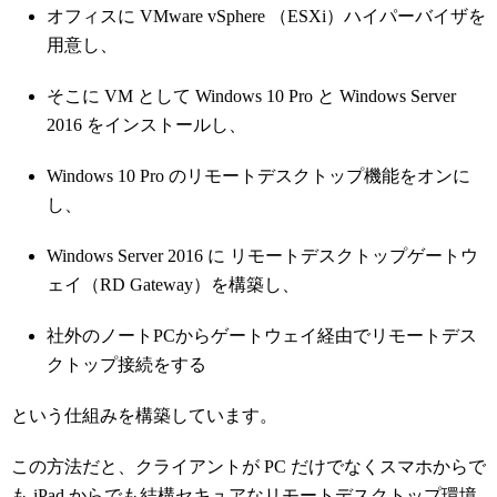
オフィスに VMware vSphere （ESXi）ハイパーバイザを
用意し、
そこに VM として Windows 10 Pro と Windows Server
2016 をインストールし、
Windows 10 Pro のリモートデスクトップ機能をオンに
し、
Windows Server 2016 に リモートデスクトップゲートウ
ェイ（RD Gateway）を構築し、
社外のノートPCからゲートウェイ経由でリモートデス
クトップ接続をする
という仕組みを構築しています。
この方法だと、クライアントが PC だけでなくスマホからで
も iPad からでも結構セキュアなリモートデスクトップ環境