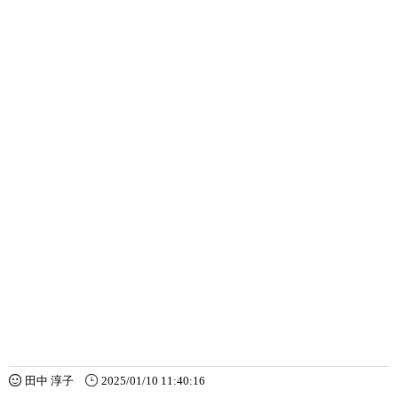
田中 淳子
2025/01/10 11:40:16