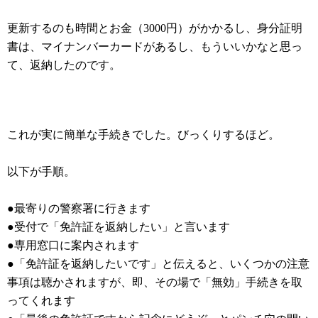
更新するのも時間とお金（3000円）がかかるし、身分証明
書は、マイナンバーカードがあるし、もういいかなと思っ
て、返納したのです。
これが実に簡単な手続きでした。びっくりするほど。
以下が手順。
●最寄りの警察署に行きます
●受付で「免許証を返納したい」と言います
●専用窓口に案内されます
●「免許証を返納したいです」と伝えると、いくつかの注意
事項は聴かされますが、即、その場で「無効」手続きを取
ってくれます