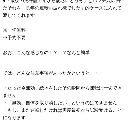
●「最後の免許証ですから記念にどうぞ」とパンチ穴の開い
たそれを「長年の運転お疲れ様でした」的ケースに入れて
渡してくれます
※一切無料
※予約不要
おお、こんな感じなの！？！？なんと簡単！
では、どんな注意事項があったかというと・・・
・たった今無効手続きをしたその瞬間から運転は一切でき
ません
・「無効」自体を取り消したい、というのはできません
・もし、また運転したければ再度最初から試験受けること
になります