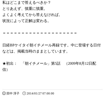
私はどこまで答えるべきか？
とりあえず、慎重に慎重。
よくよく考えてから答えなければ。
状況によって正解は変わる。
＝＝＝＝＝＝＝＝＝＝＝＝＝＝＝＝＝＝＝＝
日経BPケイタイ朝イチメール再録です。中に登場する日付
などは、掲載当時のままとしています。
★初出： 「朝イチメール」第5話 （2009年8月12日配
信）
田中 淳子
2014/01/27 07:00:00