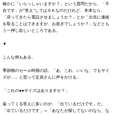
確かに「いらっしゃいますか？」という質問だから、「不
在です」が”答え”してはＯＫなのだけれど、本来なら、
「戻ってきたら電話させましょうか？」とか「出先に連絡
を取ることはできますが、お急ぎでしょうか？」などとも
う一押し欲しいところである。
▼
こんな例もある。
季節物のセール時期の話。「あ、これ、いいな。でもサイ
ズが…」と思って定員さんに声をかける。
「これの●●サイズはありますか？」
返ってくる答えに多いのが、「出ているだけです」だ。
「出ているだけです」＝「あなたが探してないのなら、な