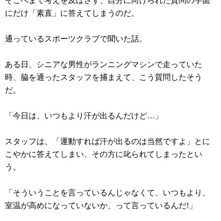
そこへまで考えを及ぼさず、自分に向けられた質問の字面
にだけ「素直」に答えてしまうのだ。
通っているスポーツクラブで聞いた話。
ある日、シニアな男性がランニングマシンで走っていた
時、脇を通ったスタッフを捕まえて、こう質問したそう
だ。
「今日は、いつもより汗が出るんだけど…」
スタッフは、「運動すれば汗が出るのは当然ですよ」とに
こやかに答えてしまい、その方に叱られてしまったとい
う。
「そういうことを言っているんじゃなくて、いつもより、
室温が高めになっていないか、って言っているんだ!」