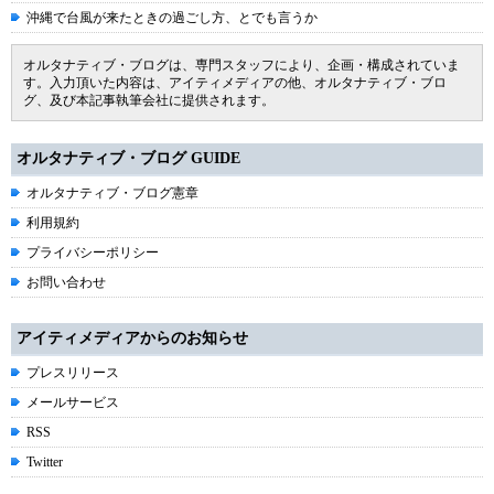
沖縄で台風が来たときの過ごし方、とでも言うか
オルタナティブ・ブログは、専門スタッフにより、企画・構成されていま
す。入力頂いた内容は、アイティメディアの他、オルタナティブ・ブロ
グ、及び本記事執筆会社に提供されます。
オルタナティブ・ブログ GUIDE
オルタナティブ・ブログ憲章
利用規約
プライバシーポリシー
お問い合わせ
アイティメディアからのお知らせ
プレスリリース
メールサービス
RSS
Twitter