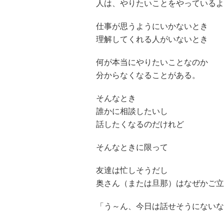
人は、やりたいことをやっているよ
仕事が思うようにいかないとき
理解してくれる人がいないとき
何が本当にやりたいことなのか
分からなくなることがある。
そんなとき
誰かに相談したいし
話したくなるのだけれど
そんなときに限って
友達は忙しそうだし
奥さん（または旦那）はなぜかご立
「う～ん、今日は話せそうにないな