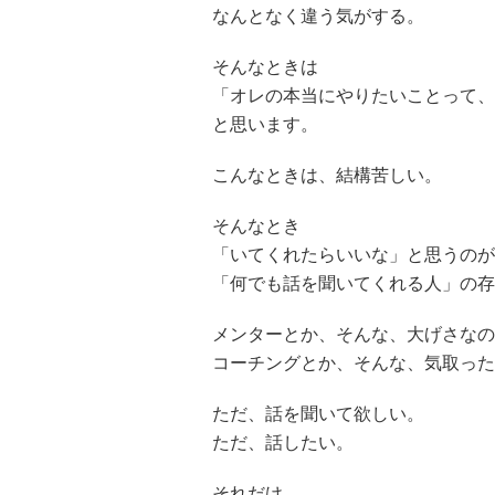
なんとなく違う気がする。
そんなときは
「オレの本当にやりたいことって、
と思います。
こんなときは、結構苦しい。
そんなとき
「いてくれたらいいな」と思うのが
「何でも話を聞いてくれる人」の存
メンターとか、そんな、大げさなの
コーチングとか、そんな、気取った
ただ、話を聞いて欲しい。
ただ、話したい。
それだけ。