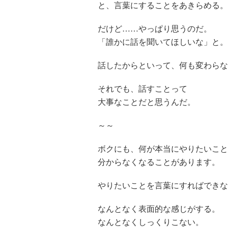
と、言葉にすることをあきらめる。
だけど……やっぱり思うのだ。
「誰かに話を聞いてほしいな」と。
話したからといって、何も変わらな
それでも、話すことって
大事なことだと思うんだ。
～～
ボクにも、何が本当にやりたいこと
分からなくなることがあります。
やりたいことを言葉にすればできな
なんとなく表面的な感じがする。
なんとなくしっくりこない。