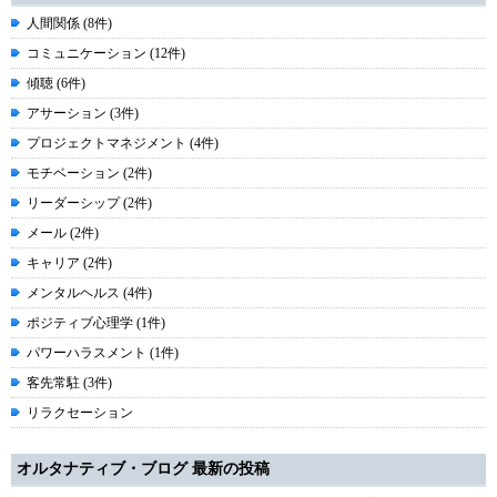
人間関係 (8件)
コミュニケーション (12件)
傾聴 (6件)
アサーション (3件)
プロジェクトマネジメント (4件)
モチベーション (2件)
リーダーシップ (2件)
メール (2件)
キャリア (2件)
メンタルヘルス (4件)
ポジティブ心理学 (1件)
パワーハラスメント (1件)
客先常駐 (3件)
リラクセーション
オルタナティブ・ブログ 最新の投稿