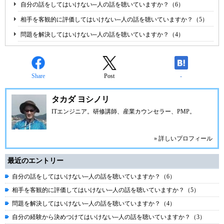
自分の話をしてはいけない─人の話を聴いていますか？（6）
相手を客観的に評価してはいけない─人の話を聴いていますか？（5）
問題を解決してはいけない─人の話を聴いていますか？（4）
Share
Post
-
タカダ ヨシノリ
ITエンジニア。研修講師、産業カウンセラー、PMP。
» 詳しいプロフィール
最近のエントリー
自分の話をしてはいけない─人の話を聴いていますか？（6）
相手を客観的に評価してはいけない─人の話を聴いていますか？（5）
問題を解決してはいけない─人の話を聴いていますか？（4）
自分の経験から決めつけてはいけない─人の話を聴いていますか？（3）