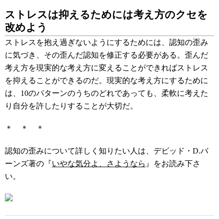
ストレスは抑えるためには考え方のクセを
改めよう
ストレスを抱え過ぎないようにするためには、認知の歪み
に気づき、その歪んだ認知を修正する必要がある。歪んだ
考え方を現実的な考え方に変えることができればストレス
を抑えることができるのだ。現実的な考え方にするために
は、10のパターンのうちのどれであっても、柔軟に考えた
り自分を許したりすることが大切だ。
＊ ＊ ＊
認知の歪みについて詳しく知りたい人は、デビッド・D.バ
ーンズ著の『
いやな気分よ、さようなら
』をお読み下さ
い。