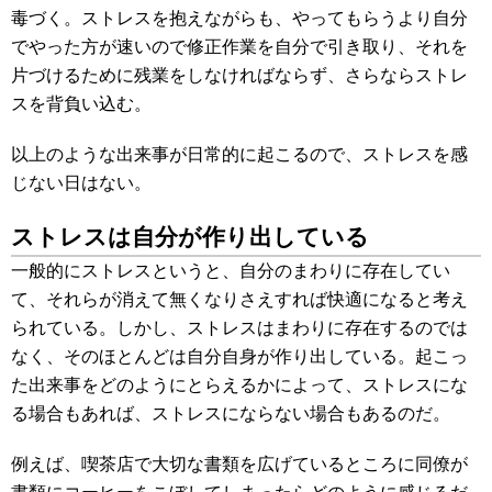
毒づく。ストレスを抱えながらも、やってもらうより自分
でやった方が速いので修正作業を自分で引き取り、それを
片づけるために残業をしなければならず、さらならストレ
スを背負い込む。
以上のような出来事が日常的に起こるので、ストレスを感
じない日はない。
ストレスは自分が作り出している
一般的にストレスというと、自分のまわりに存在してい
て、それらが消えて無くなりさえすれば快適になると考え
られている。しかし、ストレスはまわりに存在するのでは
なく、そのほとんどは自分自身が作り出している。起こっ
た出来事をどのようにとらえるかによって、ストレスにな
る場合もあれば、ストレスにならない場合もあるのだ。
例えば、喫茶店で大切な書類を広げているところに同僚が