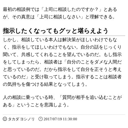
最初の相談例では「上司に相談したのですか？」とある
が、その真意は「上司に相談しなさい」と理解できる。
指示したくなってもグッと堪らえよう
しかし、相談している本人は解決策がほしいわけでもな
く、指示をしてほしいわけでもない。自分の話をじっくり
聞いて、共感してくれることを望んでいるのだ。もし指示
をしてしまったら、相談者は「自分のことをダメな人間だ
と思っているのだ。だから指示をして自分を正そうと考え
ているのだ」と受け取ってしまう。指示することは相談者
の気持ちを傷つける結果となってしまう。
人の相談に乗っている時、「質問が相手を追い込むことが
ある」ということを意識しよう。
タカダ ヨシノリ
2017/07/19 11:30:00