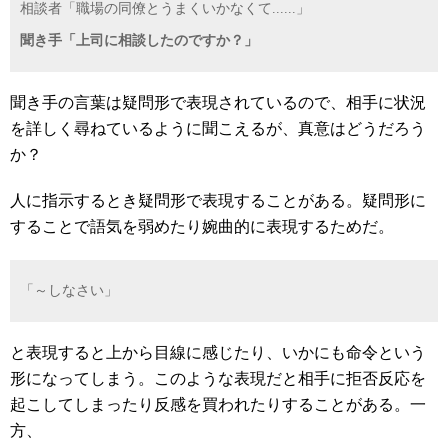
相談者「職場の同僚とうまくいかなくて......」
聞き手「上司に相談したのですか？」
聞き手の言葉は疑問形で表現されているので、相手に状況
を詳しく尋ねているように聞こえるが、真意はどうだろう
か？
人に指示するとき疑問形で表現することがある。疑問形に
することで語気を弱めたり婉曲的に表現するためだ。
「～しなさい」
と表現すると上から目線に感じたり、いかにも命令という
形になってしまう。このような表現だと相手に拒否反応を
起こしてしまったり反感を買われたりすることがある。一
方、