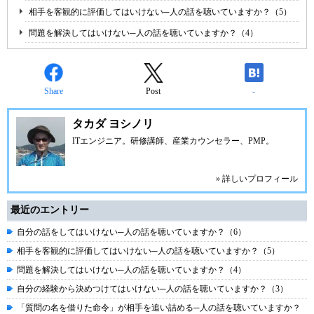
相手を客観的に評価してはいけない─人の話を聴いていますか？（5）
問題を解決してはいけない─人の話を聴いていますか？（4）
Share
Post
-
タカダ ヨシノリ
ITエンジニア。研修講師、産業カウンセラー、PMP。
» 詳しいプロフィール
最近のエントリー
自分の話をしてはいけない─人の話を聴いていますか？（6）
相手を客観的に評価してはいけない─人の話を聴いていますか？（5）
問題を解決してはいけない─人の話を聴いていますか？（4）
自分の経験から決めつけてはいけない─人の話を聴いていますか？（3）
「質問の名を借りた命令」が相手を追い詰める─人の話を聴いていますか？