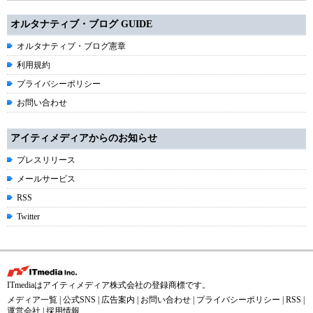
オルタナティブ・ブログ GUIDE
オルタナティブ・ブログ憲章
利用規約
プライバシーポリシー
お問い合わせ
アイティメディアからのお知らせ
プレスリリース
メールサービス
RSS
Twitter
ITmediaはアイティメディア株式会社の登録商標です。
メディア一覧
|
公式SNS
|
広告案内
|
お問い合わせ
|
プライバシーポリシー
|
RSS
|
運営会社
|
採用情報