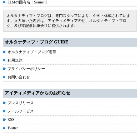
LLMの固有名：Sonnet 5
オルタナティブ・ブログは、専門スタッフにより、企画・構成されていま
す。入力頂いた内容は、アイティメディアの他、オルタナティブ・ブロ
グ、及び本記事執筆会社に提供されます。
オルタナティブ・ブログ GUIDE
オルタナティブ・ブログ憲章
利用規約
プライバシーポリシー
お問い合わせ
アイティメディアからのお知らせ
プレスリリース
メールサービス
RSS
Twitter