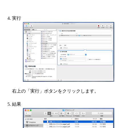
実行
右上の「実行」ボタンをクリックします。
結果