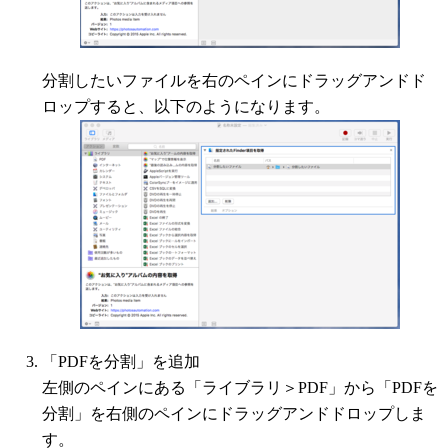
分割したいファイルを右のペインにドラッグアンドド
ロップすると、以下のようになります。
「PDFを分割」を追加
左側のペインにある「ライブラリ＞PDF」から「PDFを
分割」を右側のペインにドラッグアンドドロップしま
す。