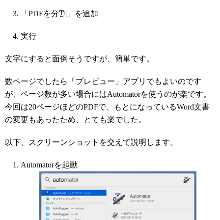
「PDFを分割」を追加
実行
文字にすると面倒そうですが、簡単です。
数ページでしたら「プレビュー」アプリでもよいのです
が、ページ数が多い場合にはAutomatorを使うのが楽です。
今回は20ページほどのPDFで、もとになっているWord文書
の変更もあったため、とても楽でした。
以下、スクリーンショットを交えて説明します。
Automatorを起動