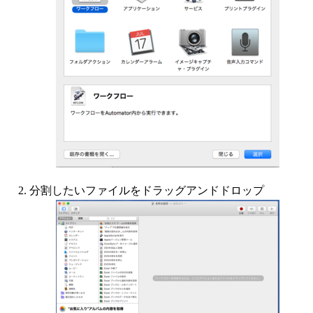
分割したいファイルをドラッグアンドドロップ