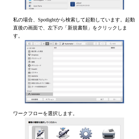
私の場合、Spotlightから検索して起動しています。起動
直後の画面で、左下の「新規書類」をクリックしま
す。
ワークフローを選択します。