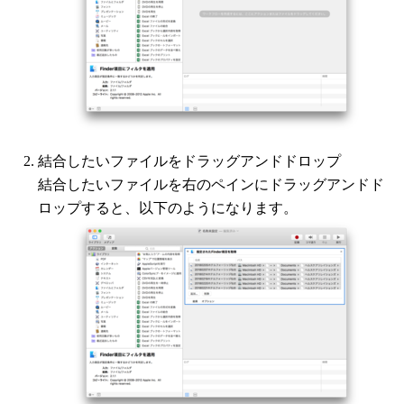
結合したいファイルをドラッグアンドドロップ
結合したいファイルを右のペインにドラッグアンドド
ロップすると、以下のようになります。