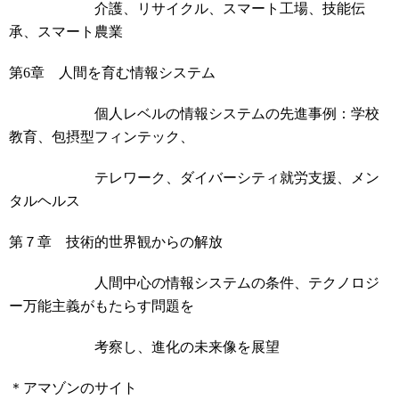
介護、リサイクル、スマート工場、技能伝
承、スマート農業
第
6
章 人間を育む情報システム
個人レベルの情報システムの先進事例：学校
教育、包摂型フィンテック、
テレワーク、ダイバーシティ就労支援、メン
タルヘルス
第７章 技術的世界観からの解放
人間中心の情報システムの条件、テクノロジ
ー万能主義がもたらす問題を
考察し、進化の未来像を展望
＊アマゾンのサイト