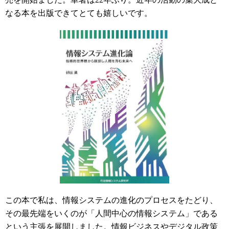
なる本を出版できてとても嬉しいです。
この本で私は、情報システムの進化のプロセスをたどり、
その最先端をいくのが「人間中心の情報システム」である
という主張を展開しました。情報ビジネスやデジタル政策