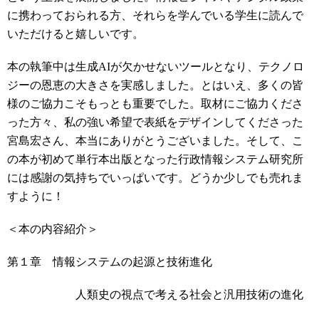
に携わっておられる方、それらを学んでいる学生に読んで
いただけると嬉しいです。
本の執筆中は生成
AI
が欠かせないツールとなり、テクノロ
ジーの恩恵の大きさを実感しました。とはいえ、多くの皆
様のご協力こそもっとも重要でした。取材にご協力くださ
った方々、私の強い希望で表紙をデザインしてくださった
宮島宏さん、本当にありがとうございました。そして、こ
の本が初めて単行本出版となった行政情報システム研究所
には感謝の気持ちでいっぱいです。どうか少しでも売れま
すように！
＜本の内容紹介＞
第１章 情報システムの起源と技術進化
人類史の視点で考える社会と汎用技術の進化