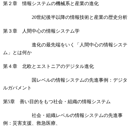
第２章 情報システムの機械系と産業の進化
20
世紀後半以降の情報技術と産業の歴史分析
第３章 人間中心の情報システム学
進化の最先端をいく「人間中心の情報システ
ム」とは何か
第４章 北欧とエストニアのデジタル進化
国レベルの情報システムの先進事例：デジタ
ルガバメント
第
5
章 善い目的をもつ社会・組織の情報システム
社会・組織レベルの情報システムの先進事
例：災害支援、救急医療、