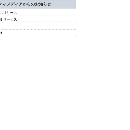
ティメディアからのお知らせ
スリリース
ルサービス
er