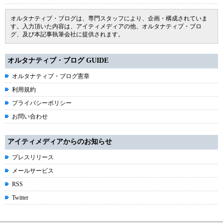
オルタナティブ・ブログは、専門スタッフにより、企画・構成されていま
す。入力頂いた内容は、アイティメディアの他、オルタナティブ・ブロ
グ、及び本記事執筆会社に提供されます。
オルタナティブ・ブログ GUIDE
オルタナティブ・ブログ憲章
利用規約
プライバシーポリシー
お問い合わせ
アイティメディアからのお知らせ
プレスリリース
メールサービス
RSS
Twitter