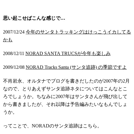
思い起こせばこんな感じで…
2007/12/24
今年のサンタトラッキングはけっこうイカしてる
かも
2008/12/11
NORAD SANTA TRUCSが今年も楽しみ
2009/12/08
NORAD Tracks Santa (サンタ追跡) の季節ですよ
不肖岩永、オルタナでブログを書きだしたのが2007年の2月
なので、とりあえずサンタ追跡ネタについてはこんなとこ
ろでしょうか。ちなみに2007年はサンタさんが飛び出して
から書きましたが、それ以降は予告編みたいなもんでしょ
うか。
ってことで、NORADのサンタ追跡はこちら。