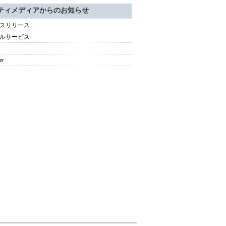
ティメディアからのお知らせ
スリリース
ルサービス
er