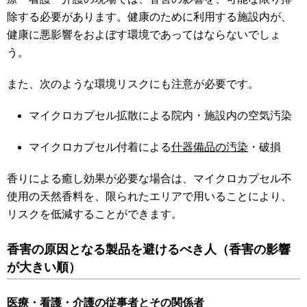
除する必要があります。健康のために利用する施設内が、
健康に悪影響をおよぼす環境であってはならないでしょ
う。
また、次のような環境リスクにも注意が必要です。
マイクロカプセル拡散による院内・施設内の空気汚染
マイクロカプセル付着による
什器備品の汚染
・破損
香りによる癒し効果が必要な場合は、マイクロカプセル不
使用の天然香料を、限られたエリアで用いることにより、
リスクを低減することができます。
香害の原因となる製品を避けるべき人（香害の影響
が大きい順）
医療・看護・介護の従事者とその関係者