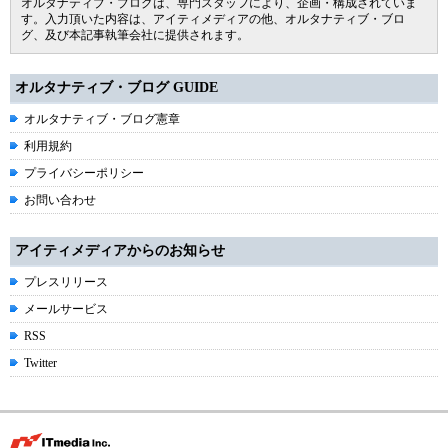
オルタナティブ・ブログは、専門スタッフにより、企画・構成されていま
す。入力頂いた内容は、アイティメディアの他、オルタナティブ・ブロ
グ、及び本記事執筆会社に提供されます。
オルタナティブ・ブログ GUIDE
オルタナティブ・ブログ憲章
利用規約
プライバシーポリシー
お問い合わせ
アイティメディアからのお知らせ
プレスリリース
メールサービス
RSS
Twitter