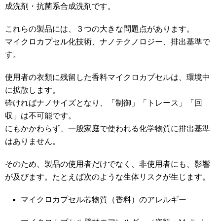
成洗剤・抗菌系合成洗剤です。
これらの製品には、３つの大きな問題点があります。
マイクロカプセル化技術、ナノテクノロジー、排出基準で
す。
使用者の衣類に残留した香料マイクロカプセルは、環境中
に拡散します。
砕ければナノサイズとなり、「制御」「トレース」「回
収」は不可能です。
にもかかわらず、一般家庭で使われる化学物質に排出基準
はありません。
そのため、製品の使用者だけでなく、非使用者にも、影響
が及びます。たとえば次のような生体リスクが生じます。
マイクロカプセル芯物質（香料）のアレルギー