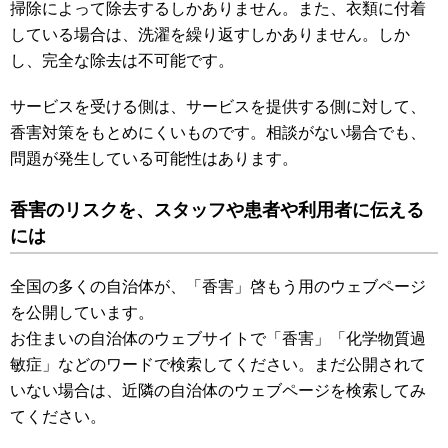
掃除によって除去するしかありません。また、衣類に付着
している場合は、洗濯を繰り返すしかありません。しか
し、完全な除去は不可能です。
サービスを受ける側は、サービスを提供する側に対して、
香害対策をもとめにくいものです。相談がない場合でも、
問題が発生している可能性はあります。
香害のリスクを、スタッフや患者や利用者に伝える
には
全国の多くの自治体が、「香害」啓もう用のウェブページ
を公開しています。
お住まいの自治体のウェブサイトで「香害」「化学物質過
敏症」などのワードで検索してください。まだ公開されて
いない場合は、近隣の自治体のウェブページを検索してみ
てください。