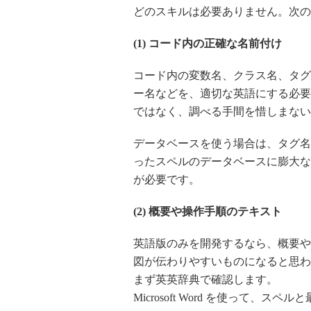
どのスキルは必要ありません。次の
(1) コード内の正確な名前付け
コード内の変数名、クラス名、タグ
ー名などを、適切な英語にする必要
ではなく、調べる手間を惜しまない
データベースを使う場合は、タグ名
ったスペルのデータベースに膨大な
が必要です。
(2) 概要や操作手順のテキスト
英語版のみを開発するなら、概要や
図が伝わりやすいものになると思わ
まず英英辞典で確認します。
Microsoft Word を使って