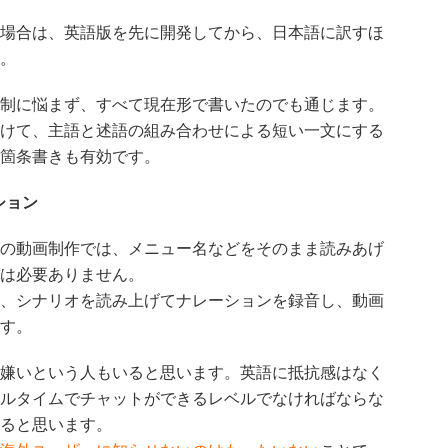
場合は、英語版を先に開発してから、日本語に訳すほ
。
制に悩まず、すべて現在形で書いたのでも通じます。
けて、主語と述語の組み合わせによる短い一文にする
箇条書きも有効です。
ション
の動画制作では、メニュー名などをそのまま読みあげ
は必要ありません。
、シナリオを読み上げてナレーションを録音し、動画
す。
嫌いという人もいると思います。英語に抵抗感はなく
ルタイムでチャットができるレベルでなければならな
ると思います。