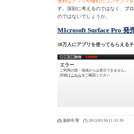
便利なアプリや優れたコンテンツを
す。深刻に考えるのではなく、
ブロ
のではないでしょうか。
MIcrosoft Surface Pro
30万人にアプリを使ってもらえる
薬師寺 聖
2013/05/30 11:33:39