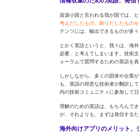
情報収集のための英語、発信
資源小国と言われる我が国では、ヒ
考えだしたもの、創りだしたものを
テンツには、輸出できるものが多々
とかく英語というと、我々は、海外
必要、と考えてしまいます。技術文
ォーラムで質問するための英語を真
しかしながら、多くの団体や企業が
も、英語の得意な技術者が翻訳して
内の技術コミュニティに参加して日
理解のための英語は、もちろんでき
が、それよりも、まずは発信するた
海外向けアプリのメリット、