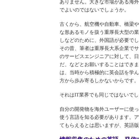
ありません。大きな市場がある海外
でよいのではないでしょうか。
古くから、航空機や自動車、橋梁や
な形あるモノを扱う重厚長大型の業
しなどのために、外国語が必要でし
その昔、筆者は重厚長大系企業でサ
のサービスエンジニアに対して、日
だ、などとお願いすることはできま
は、当時から積極的に英会話を学ん
方から歩み寄るしかないからです。
それはIT業界でも同じではないで
自分の開発物を海外ユーザーに使っ
使う言語を知る必要があります。ア
てもらえるとは思いますが、英語版