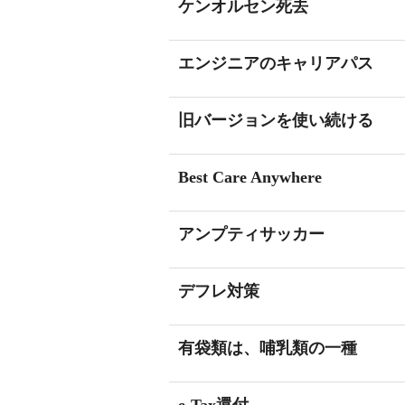
ケンオルセン死去
エンジニアのキャリアパス
旧バージョンを使い続ける
Best Care Anywhere
アンプティサッカー
デフレ対策
有袋類は、哺乳類の一種