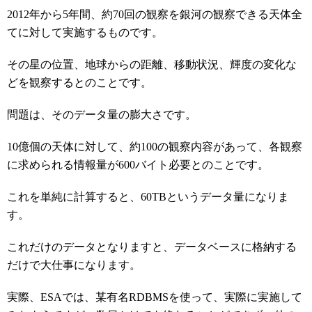
2012年から5年間、約70回の観察を銀河の観察できる天体全
てに対して実施するものです。
その星の位置、地球からの距離、移動状況、輝度の変化な
どを観察するとのことです。
問題は、そのデータ量の膨大さです。
10億個の天体に対して、約100の観察内容があって、各観察
に求められる情報量が600バイト必要とのことです。
これを単純に計算すると、60TBというデータ量になりま
す。
これだけのデータとなりますと、データベースに格納する
だけで大仕事になります。
実際、ESAでは、某有名RDBMSを使って、実際に実施して