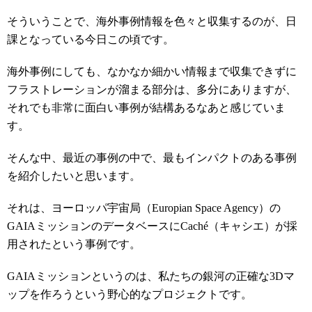
そういうことで、海外事例情報を色々と収集するのが、日
課となっている今日この頃です。
海外事例にしても、なかなか細かい情報まで収集できずに
フラストレーションが溜まる部分は、多分にありますが、
それでも非常に面白い事例が結構あるなあと感じていま
す。
そんな中、最近の事例の中で、最もインパクトのある事例
を紹介したいと思います。
それは、ヨーロッパ宇宙局（Europian Space Agency）の
GAIAミッションのデータベースにCaché（キャシエ）が採
用されたという事例です。
GAIAミッションというのは、私たちの銀河の正確な3Dマ
ップを作ろうという野心的なプロジェクトです。