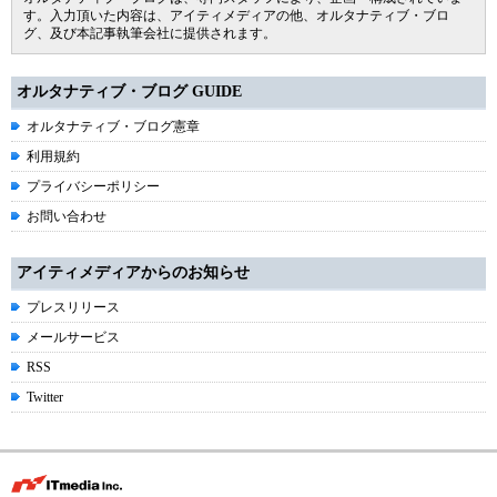
す。入力頂いた内容は、アイティメディアの他、オルタナティブ・ブロ
グ、及び本記事執筆会社に提供されます。
オルタナティブ・ブログ GUIDE
オルタナティブ・ブログ憲章
利用規約
プライバシーポリシー
お問い合わせ
アイティメディアからのお知らせ
プレスリリース
メールサービス
RSS
Twitter