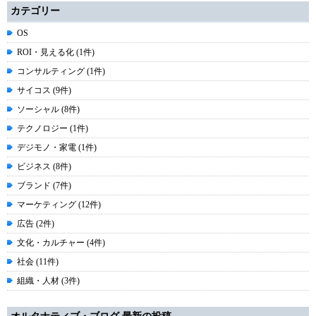
カテゴリー
OS
ROI・見える化 (1件)
コンサルティング (1件)
サイコス (9件)
ソーシャル (8件)
テクノロジー (1件)
デジモノ・家電 (1件)
ビジネス (8件)
ブランド (7件)
マーケティング (12件)
広告 (2件)
文化・カルチャー (4件)
社会 (11件)
組織・人材 (3件)