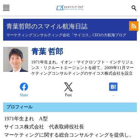
青葉哲郎のスマイル航海日誌
マーケティングコンサルティング会社「サイコス」CEOの大航海ブログ
青葉 哲郎
1971年生まれ。イオン・マイクロソフト・インテリジェ
ンス・リクルートエージェントを経て、2009年11月マー
ケティングコンサルティングのサイコス株式会社を設立
Share
Post
-
プロフィール
1971年生まれ A型
サイコス株式会社 代表取締役社長
マーケティングに関する総合コンサルティングを提供し、