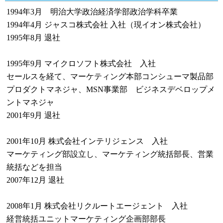
1994年3月 明治大学政治経済学部政治学科卒業
1994年4月 ジャスコ株式会社 入社（現イオン株式会社）
1995年8月 退社
1995年9月 マイクロソフト株式会社 入社
セールスを経て、マーケティング本部コンシューマ製品部
プロダクトマネジャ、MSN事業部 ビジネスデベロップメ
ントマネジャ
2001年9月 退社
2001年10月 株式会社インテリジェンス 入社
マーケティング部設立し、マーケティング統括部長、営業
統括などを担当
2007年12月 退社
2008年1月 株式会社リクルートエージェント 入社
経営統括ユニットマーケティング企画部部長