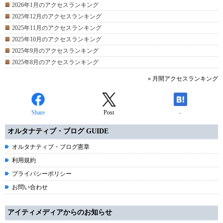
2026年1月のアクセスランキング
2025年12月のアクセスランキング
2025年11月のアクセスランキング
2025年10月のアクセスランキング
2025年9月のアクセスランキング
2025年8月のアクセスランキング
» 月間アクセスランキング
Share
Post
-
オルタナティブ・ブログ GUIDE
オルタナティブ・ブログ憲章
利用規約
プライバシーポリシー
お問い合わせ
アイティメディアからのお知らせ