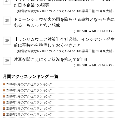
た日本企業"の現実
（経営者が読むNVIDIAのフィジカルAI / ADAS業界日報 by 今泉大輔）
ドローンショウが火の雨を降らせる事故となった先に
ある、ちょっと怖い想像
（THE SHOW MUST GO ON）
【ランサムウェア対策】全社必読。インシデント発生
前に平時から準備しておくべきこと
（経営者が読むNVIDIAのフィジカルAI / ADAS業界日報 by 今泉大輔）
片耳が聞こえにくい状況を抱えて6年目
（THE SHOW MUST GO ON）
月間アクセスランキング 一覧
2026年7月のアクセスランキング
2026年6月のアクセスランキング
2026年5月のアクセスランキング
2026年4月のアクセスランキング
2026年3月のアクセスランキング
2026年2月のアクセスランキング