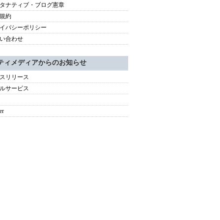
タナティブ・ブログ憲章
規約
イバシーポリシー
い合わせ
ティメディアからのお知らせ
スリリース
ルサービス
er