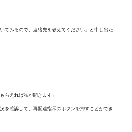
いてみるので、連絡先を教えてください」と申し出た
もらえれば私が聞きます」
況を確認して、再配達指示のボタンを押すことができ