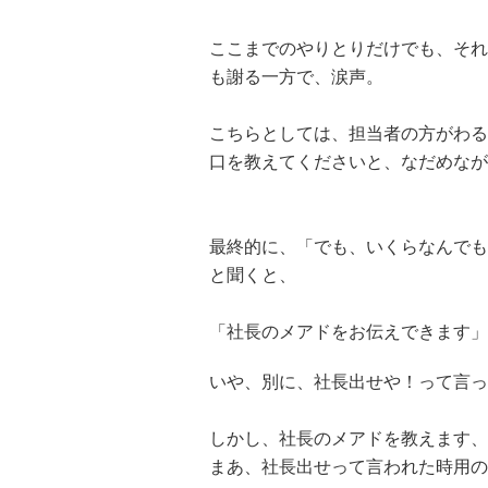
ここまでのやりとりだけでも、それ
も謝る一方で、涙声。
こちらとしては、担当者の方がわる
口を教えてくださいと、なだめなが
最終的に、「でも、いくらなんでも
と聞くと、
「社長のメアドをお伝えできます」
いや、別に、社長出せや！って言っ
しかし、社長のメアドを教えます、
まあ、社長出せって言われた時用の