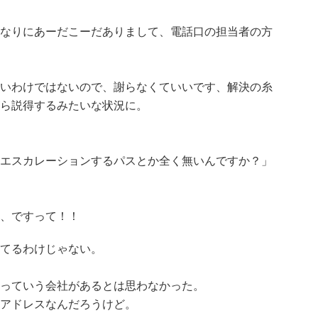
なりにあーだこーだありまして、電話口の担当者の方
いわけではないので、謝らなくていいです、解決の糸
ら説得するみたいな状況に。
エスカレーションするパスとか全く無いんですか？」
、ですって！！
てるわけじゃない。
っていう会社があるとは思わなかった。
アドレスなんだろうけど。