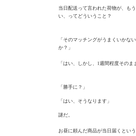
当日配送って言われた荷物が、もう
い、ってどういうこと？
「そのマッチングがうまくいかない
か？」
「はい、しかし、1週間程度そのま
「勝手に？」
「はい、そうなります」
謎だ。
お昼に頼んだ商品が当日届くという