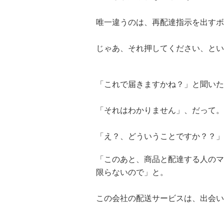
唯一違うのは、再配達指示を出すボ
じゃあ、それ押してください、とい
「これで届きますかね？」と聞いた
「それはわかりません」、だって。
「え？、どういうことですか？？」
「このあと、商品と配達する人のマ
限らないので」と。
この会社の配送サービスは、出会い