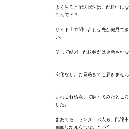
よく見ると配送状況は、配達中にな
なんで？？
サイト上で問い合わせ先が発見でき
い。
そして結局、配送状況は更新されな
変化なし。お昼過ぎても届きません
あれこれ検索して調べてみたところ
した。
まあでも、センターの人も、配達中
画面しか見られないという。