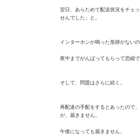
翌日、あらためて配送状況をチェッ
せんでした」と。
インターホンが鳴った形跡がないの
夜中までがんばってもらって恐縮で
そして、問題はさらに続く。
再配達の手配をするとあったので、
が、届きません。
午後になっても届きません。