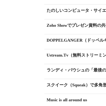
たのしいコンピュータ・サイ
Zoho Showでプレゼン資料の
DOPPELGANGER（ドッペル
Ustream.Tv（無料ストリ
ランディ・パウシュの「最後
スクイーク（Squeak）で多角
Music is all around us